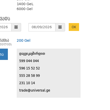
1400 GeL
6000 Gel
 ვადა
OK
თანხა
200 Gel
ათვლით)
თა
დაგვიკავშირდით
599 044 044
596 15 52 52
555 28 58 99
231 10 14
trade@universal.ge