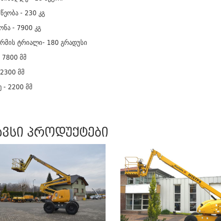
წეობა - 230 კგ
ონა - 7900 კგ
რმის ტრიალი- 180 გრადუსი
 7800 მმ
 2300 მმ
 - 2200 მმ
ავსი პროდუქტები