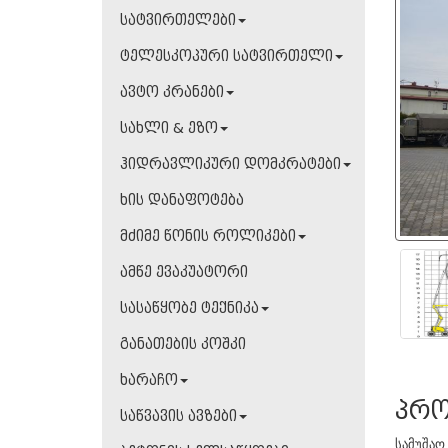
სატვირთელები
ტელესკოპური სატვირთელი
ავტო კრანები
სახლი & ეზო
ჰიდრავლიკური დომკრატები
ხის დანაფოტება
მძიმე წონის როლიკები
ამწე ევაკუატორი
სასაწყობე ტექნიკა
განათების კოშკი
ხარაჩო
პრო
საწვავის ავზები
სამუშაო