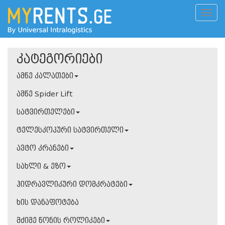
კატეგორიები
ამწე კალათები
ამწე Spider Lift
სატვირთელები
ტელესკოპური სატვირთელი
ავტო კრანები
სახლი & ეზო
ჰიდრავლიკური დომკრატები
ხის დანაფოტება
მძიმე წონის როლიკები