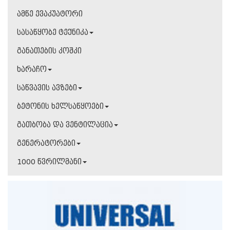
ამწე ევაკუატორი
სასაწყობე ტექნიკა
განათების კოშკი
ხარაჩო
საწვავის ავზები
ბეტონის ხელსაწყოები
გათბობა და ვენტილაცია
გენერატორები
1000 წვრილმანი