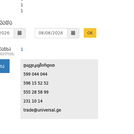
1
1
 ვადა
OK
თანხა
1
ათვლით)
თა
დაგვიკავშირდით
599 044 044
596 15 52 52
555 28 58 99
231 10 14
trade@universal.ge