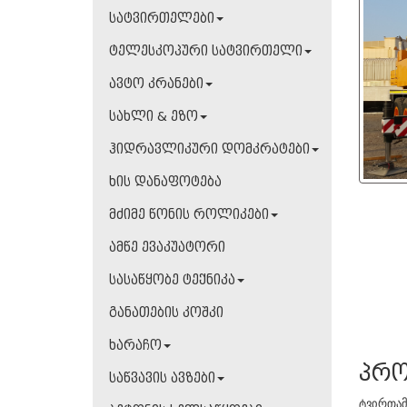
სატვირთელები
ტელესკოპური სატვირთელი
ავტო კრანები
სახლი & ეზო
ჰიდრავლიკური დომკრატები
ხის დანაფოტება
მძიმე წონის როლიკები
ამწე ევაკუატორი
სასაწყობე ტექნიკა
განათების კოშკი
ხარაჩო
პრო
საწვავის ავზები
ტვირთამ