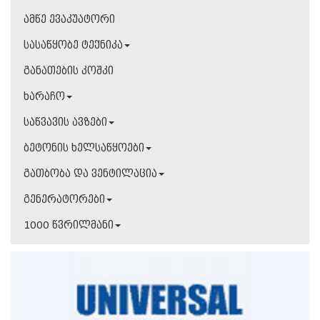
ამწე ევაკუატორი
სასაწყობე ტექნიკა
განათების კოშკი
ხარაჩო
საწვავის ავზები
ბეტონის ხელსაწყოები
გათბობა და ვენტილაცია
გენერატორები
1000 წვრილმანი