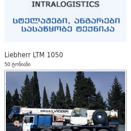
Liebherr LTM 1050
50 ტონიანი