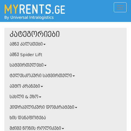
კატეგორიები
ამწე კალათები
ამწე Spider Lift
სატვირთელები
ტელესკოპური სატვირთელი
ავტო კრანები
სახლი & ეზო
ჰიდრავლიკური დომკრატები
ხის დანაფოტება
მძიმე წონის როლიკები